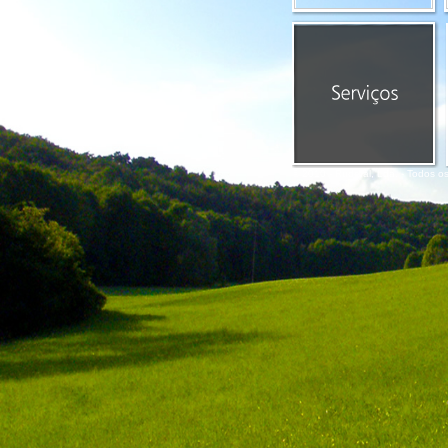
© 2010 - Ruderal, Lda. - Todos os